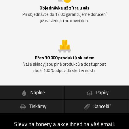
Objednávka už zítra u vás
Při objednávce do 17:00 garantujeme doručení
již následující pracovní den.
Přes 30 000 produktů skladem
Naše sklady jsou plné produktů a dostupnost
zboží 100 % odpovídá skutečnosti.
Náplně
Papíry
Tiskárny
Kancelář
Slevy na tonery a akce ihned na váš email: