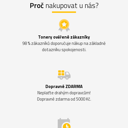
Proč
nakupovat u nás?
Tonery ověřené zákazníky
98 % zákazníků doporučuje nákup na základně
dotazníku spokojenosti.
Dopravné ZDARMA
Neplaťte drahým dopravcům!
Dopravné zdarma od 5000 Kč.