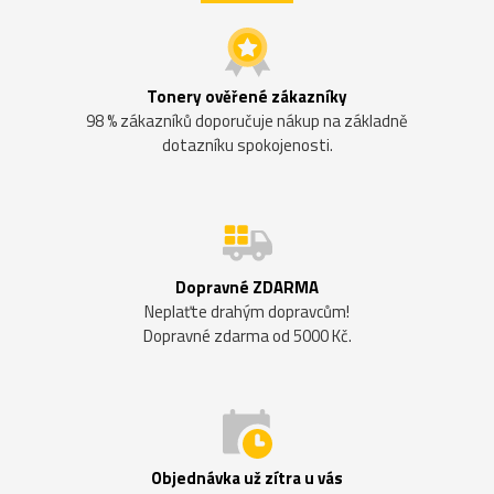
Tonery ověřené zákazníky
98 % zákazníků doporučuje nákup na základně
dotazníku spokojenosti.
Dopravné ZDARMA
Neplaťte drahým dopravcům!
Dopravné zdarma od 5000 Kč.
Objednávka už zítra u vás