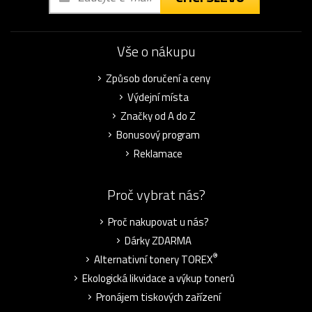
Vše o nákupu
Způsob doručení a ceny
Výdejní místa
Značky od A do Z
Bonusový program
Reklamace
Proč vybrat nás?
Proč nakupovat u nás?
Dárky ZDARMA
®
Alternativní tonery TOREX
Ekologická likvidace a výkup tonerů
Pronájem tiskových zařízení