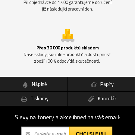
Při objednávce do 17:00 garantujeme doručení
již následující pracovní den.
Přes 30 000 produktů skladem
Naše sklady jsou plné produktů a dostupnost
zboží 100 % odpovídá skutečnosti.
Náplně
Papíry
Tiskárny
Kancelář
Slevy na tonery a akce ihned na váš email:
CHCI SLEVU