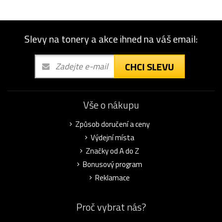
Slevy na tonery a akce ihned na váš email:
CHCI SLEVU
Vše o nákupu
Způsob doručení a ceny
Výdejní místa
Značky od A do Z
Bonusový program
Reklamace
Proč vybrat nás?