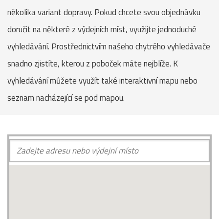
několika variant dopravy. Pokud chcete svou objednávku
doručit na některé z výdejních míst, využijte jednoduché
vyhledávání. Prostřednictvím našeho chytrého vyhledávače
snadno zjistíte, kterou z poboček máte nejblíže. K
vyhledávání můžete využít také interaktivní mapu nebo
seznam nacházející se pod mapou.