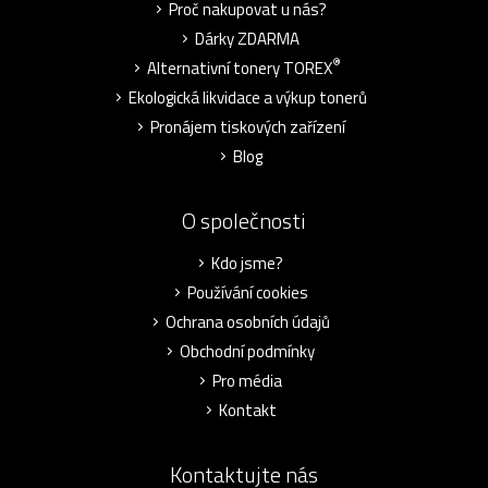
Proč nakupovat u nás?
Dárky ZDARMA
®
Alternativní tonery TOREX
Ekologická likvidace a výkup tonerů
Pronájem tiskových zařízení
Blog
O společnosti
Kdo jsme?
Používání cookies
Ochrana osobních údajů
Obchodní podmínky
Pro média
Kontakt
Kontaktujte nás