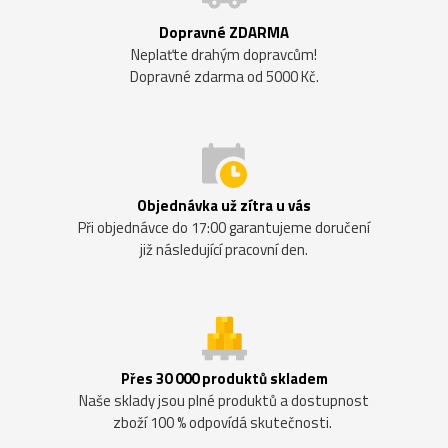
Dopravné ZDARMA
Neplaťte drahým dopravcům!
Dopravné zdarma od 5000 Kč.
Objednávka už zítra u vás
Při objednávce do 17:00 garantujeme doručení
již následující pracovní den.
Přes 30 000 produktů skladem
Naše sklady jsou plné produktů a dostupnost
zboží 100 % odpovídá skutečnosti.