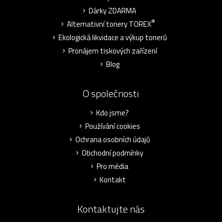
Dárky ZDARMA
®
Alternativní tonery TOREX
Ekologická likvidace a výkup tonerů
Pronájem tiskových zařízení
Blog
O společnosti
Kdo jsme?
Používání cookies
Ochrana osobních údajů
Obchodní podmínky
Pro média
Kontakt
Kontaktujte nás