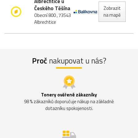
Albrechtice u
Českého Těšína
Zobrazit
na mapě
Obecní 800 , 73543
Albrechtice
Proč
nakupovat u nás?
Tonery ověřené zákazníky
98 % zákazníků doporučuje nákup na základně
dotazníku spokojenosti.