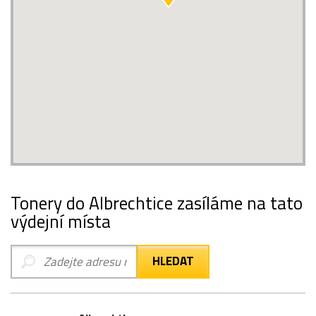
Tonery do Albrechtice zasíláme na tato
výdejní místa