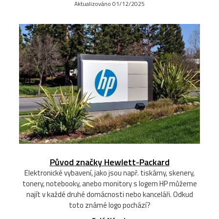
Aktualizováno 01/12/2025
Původ značky Hewlett-Packard
Elektronické vybavení, jako jsou např. tiskárny, skenery,
tonery, notebooky, anebo monitory s logem HP můžeme
najít v každé druhé domácnosti nebo kanceláři. Odkud
toto známé logo pochází?