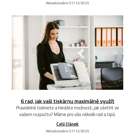
Aktualizováno 01/12/2025
6 rad, jak vaši tiskárnu maximálně využít
Pravidelně tisknete a hledáte možnost, jak ušetřit ve
vašem rozpočtu? Máme pro vás několik rad a tipů.
Celý článek
Aktualizováno 01/12/2025