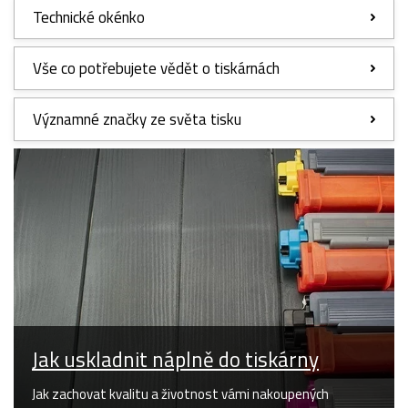
Technické okénko
Vše co potřebujete vědět o tiskárnách
Významné značky ze světa tisku
Jak uskladnit náplně do tiskárny
Jak zachovat kvalitu a životnost vámi nakoupených