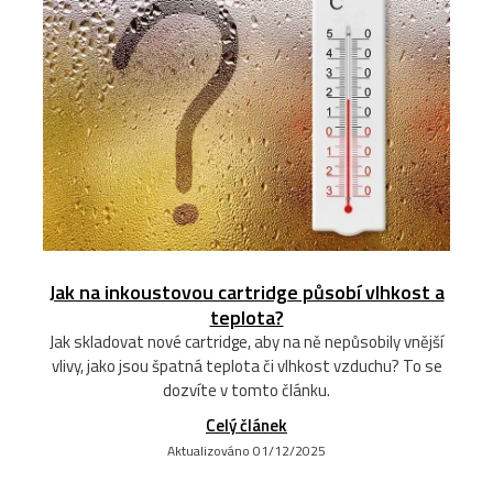
Jak na inkoustovou cartridge působí vlhkost a
teplota?
Jak skladovat nové cartridge, aby na ně nepůsobily vnější
vlivy, jako jsou špatná teplota či vlhkost vzduchu? To se
dozvíte v tomto článku.
Celý článek
Aktualizováno 01/12/2025