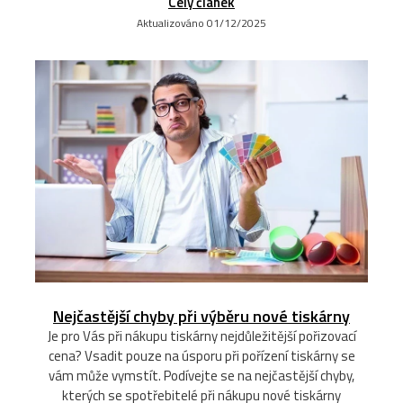
Celý článek
Aktualizováno 01/12/2025
Nejčastější chyby při výběru nové tiskárny
Je pro Vás při nákupu tiskárny nejdůležitější pořizovací
cena? Vsadit pouze na úsporu při pořízení tiskárny se
vám může vymstít. Podívejte se na nejčastější chyby,
kterých se spotřebitelé při nákupu nové tiskárny