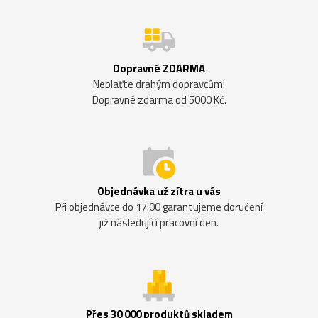
Dopravné ZDARMA
Neplaťte drahým dopravcům!
Dopravné zdarma od 5000 Kč.
Objednávka už zítra u vás
Při objednávce do 17:00 garantujeme doručení
již následující pracovní den.
Přes 30 000 produktů skladem