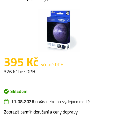
395 Kč
včetně DPH
326 Kč bez DPH
Skladem
11.08.2026 u vás
nebo na výdejním místě
Zobrazit termín doručení a ceny dopravy