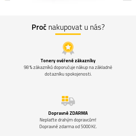
Proč
nakupovat u nás?
Tonery ověřené zákazníky
98 % zákazníků doporučuje nákup na základně
dotazníku spokojenosti.
Dopravné ZDARMA
Neplaťte drahým dopravcům!
Dopravné zdarma od 5000 Kč.