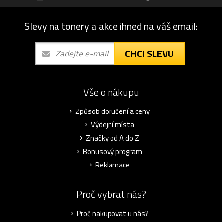
Slevy na tonery a akce ihned na váš email:
CHCI SLEVU
Vše o nákupu
Způsob doručení a ceny
Výdejní místa
Značky od A do Z
Bonusový program
Reklamace
Proč vybrat nás?
Proč nakupovat u nás?