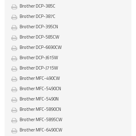
Brother DCP-385C
Brother DCP-387C
Brother DCP-395CN
Brother DCP-585CW
Brother DCP-6690CW
Brother DCP-J615W
Brother DCP-J715W
Brother MFC-490CW
Brother MFC-5490CN
Brother MFC-5490N
Brother MFC-5890CN
Brother MFC-5895CW
Brother MFC-6490CW