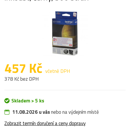
457 Kč
včetně DPH
378 Kč bez DPH
Skladem > 5 ks
11.08.2026 u vás
nebo na výdejním místě
Zobrazit termín doručení a ceny dopravy