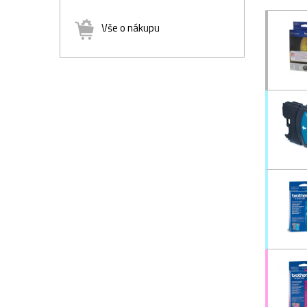
Vše o nákupu