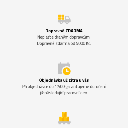
Dopravné ZDARMA
Neplaťte drahým dopravcům!
Dopravné zdarma od 5000 Kč.
Objednávka už zítra u vás
Při objednávce do 17:00 garantujeme doručení
již následující pracovní den.