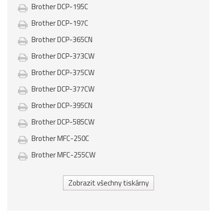
Brother DCP-195C
Brother DCP-197C
Brother DCP-365CN
Brother DCP-373CW
Brother DCP-375CW
Brother DCP-377CW
Brother DCP-395CN
Brother DCP-585CW
Brother MFC-250C
Brother MFC-255CW
Zobrazit všechny tiskárny