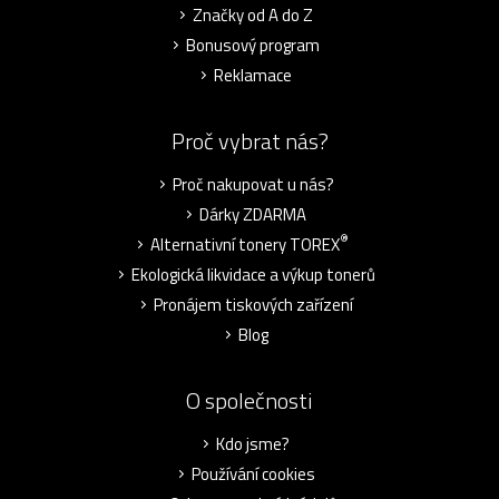
Značky od A do Z
Bonusový program
Reklamace
Proč vybrat nás?
Proč nakupovat u nás?
Dárky ZDARMA
®
Alternativní tonery TOREX
Ekologická likvidace a výkup tonerů
Pronájem tiskových zařízení
Blog
O společnosti
Kdo jsme?
Používání cookies