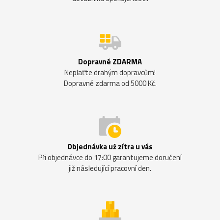
Dopravné ZDARMA
Neplaťte drahým dopravcům!
Dopravné zdarma od 5000 Kč.
Objednávka už zítra u vás
Při objednávce do 17:00 garantujeme doručení
již následující pracovní den.