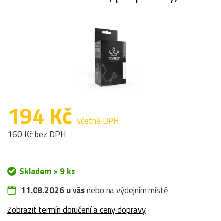
194 Kč
včetně DPH
160 Kč bez DPH
Skladem > 9 ks
11.08.2026 u vás
nebo na výdejním místě
Zobrazit termín doručení a ceny dopravy