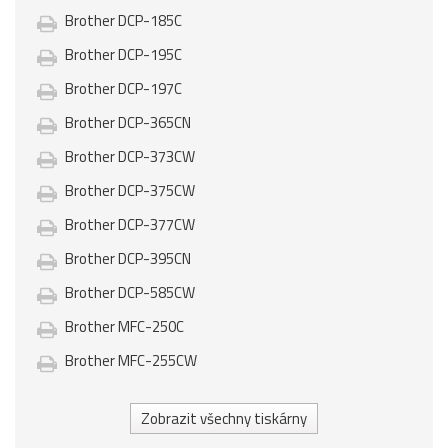
Brother DCP-185C
Brother DCP-195C
Brother DCP-197C
Brother DCP-365CN
Brother DCP-373CW
Brother DCP-375CW
Brother DCP-377CW
Brother DCP-395CN
Brother DCP-585CW
Brother MFC-250C
Brother MFC-255CW
Zobrazit všechny tiskárny