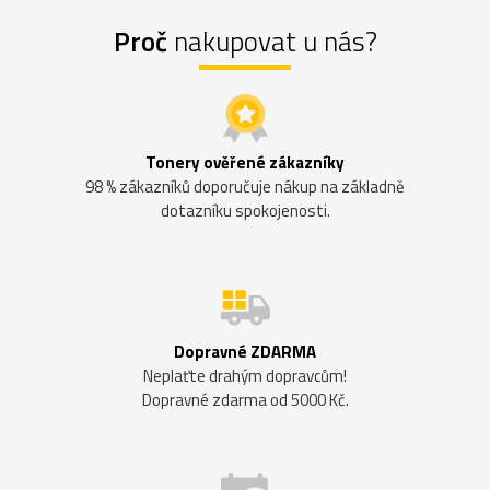
Proč
nakupovat u nás?
Tonery ověřené zákazníky
98 % zákazníků doporučuje nákup na základně
dotazníku spokojenosti.
Dopravné ZDARMA
Neplaťte drahým dopravcům!
Dopravné zdarma od 5000 Kč.