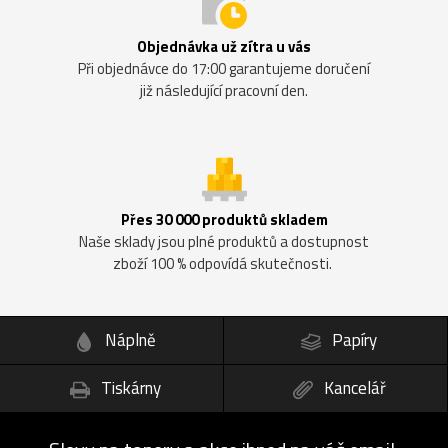
Objednávka už zítra u vás
Při objednávce do 17:00 garantujeme doručení
již následující pracovní den.
Přes 30 000 produktů skladem
Naše sklady jsou plné produktů a dostupnost
zboží 100 % odpovídá skutečnosti.
Náplně
Papíry
Tiskárny
Kancelář