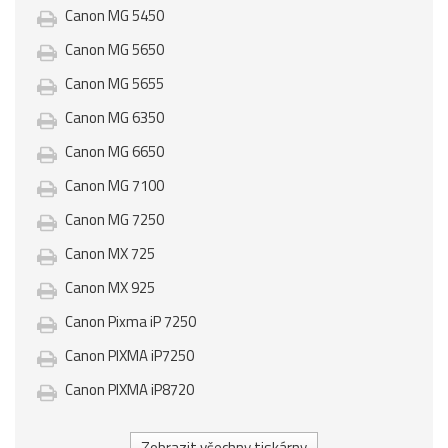
Canon MG 5450
Canon MG 5650
Canon MG 5655
Canon MG 6350
Canon MG 6650
Canon MG 7100
Canon MG 7250
Canon MX 725
Canon MX 925
Canon Pixma iP 7250
Canon PIXMA iP7250
Canon PIXMA iP8720
Zobrazit všechny tiskárny