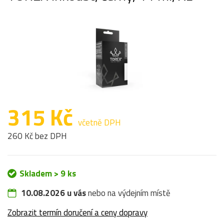
315 Kč
včetně DPH
260 Kč bez DPH
Skladem > 9 ks
10.08.2026 u vás
nebo na výdejním místě
Zobrazit termín doručení a ceny dopravy