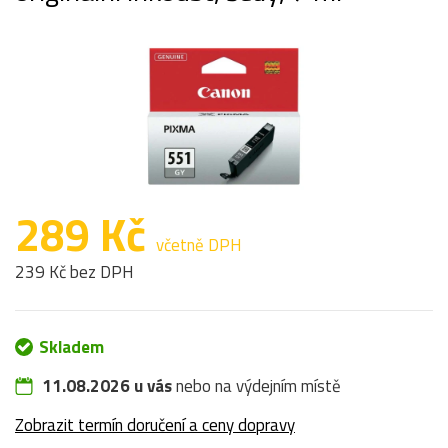
289 Kč
včetně DPH
239 Kč bez DPH
Skladem
11.08.2026 u vás
nebo na výdejním místě
Zobrazit termín doručení a ceny dopravy