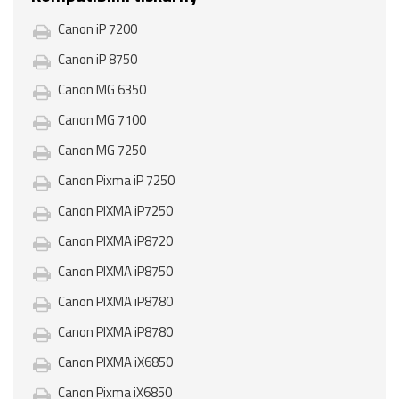
Canon iP 7200
Canon iP 8750
Canon MG 6350
Canon MG 7100
Canon MG 7250
Canon Pixma iP 7250
Canon PIXMA iP7250
Canon PIXMA iP8720
Canon PIXMA iP8750
Canon PIXMA iP8780
Canon PIXMA iP8780
Canon PIXMA iX6850
Canon Pixma iX6850