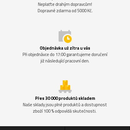
Neplaťte drahým dopravcům!
Dopravné zdarma od 5000 Kč.
Objednávka už zítra u vás
Při objednávce do 17:00 garantujeme doručení
již následující pracovní den.
Přes 30 000 produktů skladem
Naše sklady jsou plné produktů a dostupnost
zboží 100 % odpovídá skutečnosti.