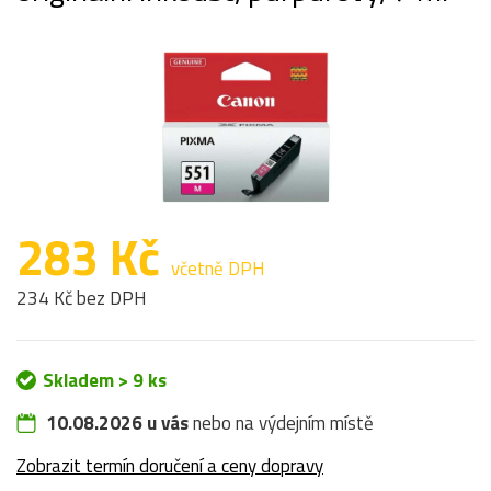
283 Kč
včetně DPH
234 Kč bez DPH
Skladem > 9 ks
10.08.2026 u vás
nebo na výdejním místě
Zobrazit termín doručení a ceny dopravy