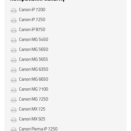
Canon iP 7200
Canon iP 7250
Canon iP 8750
Canon MG 5450
Canon MG 5650
Canon MG 5655
Canon MG 6350
Canon MG 6650
Canon MG 7100
Canon MG 7250
Canon MX 725
Canon MX 925
Canon Pixma iP 7250