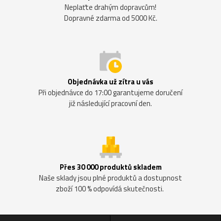
Neplaťte drahým dopravcům!
Dopravné zdarma od 5000 Kč.
Objednávka už zítra u vás
Při objednávce do 17:00 garantujeme doručení
již následující pracovní den.
Přes 30 000 produktů skladem
Naše sklady jsou plné produktů a dostupnost
zboží 100 % odpovídá skutečnosti.