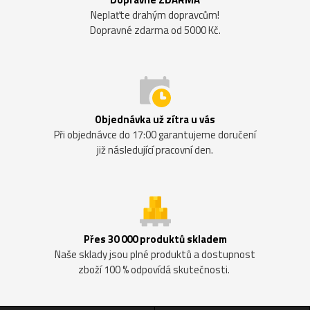
Neplaťte drahým dopravcům!
Dopravné zdarma od 5000 Kč.
Objednávka už zítra u vás
Při objednávce do 17:00 garantujeme doručení
již následující pracovní den.
Přes 30 000 produktů skladem
Naše sklady jsou plné produktů a dostupnost
zboží 100 % odpovídá skutečnosti.