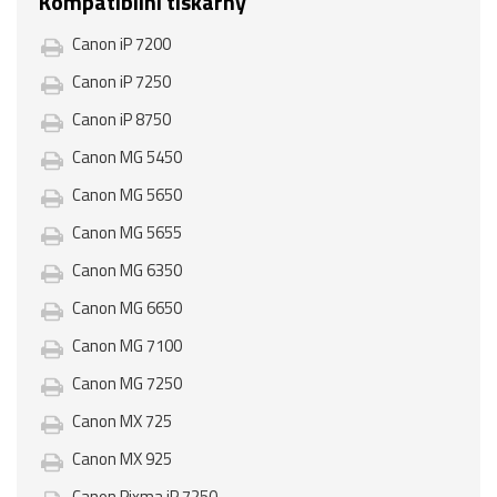
Kompatibilní tiskárny
Canon iP 7200
Canon iP 7250
Canon iP 8750
Canon MG 5450
Canon MG 5650
Canon MG 5655
Canon MG 6350
Canon MG 6650
Canon MG 7100
Canon MG 7250
Canon MX 725
Canon MX 925
Canon Pixma iP 7250