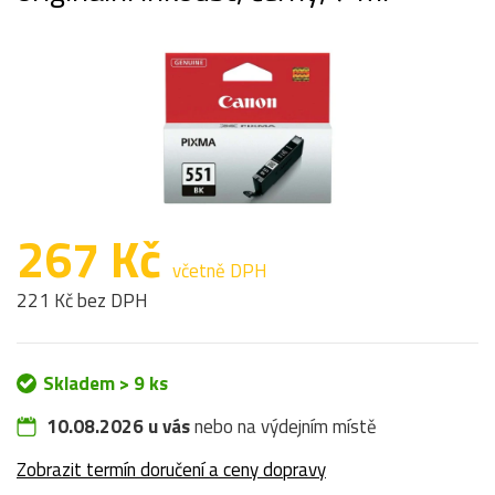
267 Kč
včetně DPH
221 Kč bez DPH
Skladem > 9 ks
10.08.2026 u vás
nebo na výdejním místě
Zobrazit termín doručení a ceny dopravy