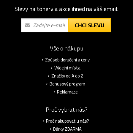
Slevy na tonery a akce ihned na váš email:
CHCI SLEVU
Vše o nákupu
Způsob doručení a ceny
Výdejní místa
Značky od A do Z
Bonusový program
Reklamace
Proč vybrat nás?
Proč nakupovat u nás?
Dárky ZDARMA