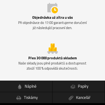
Objednávka už zítra u vás
Při objednávce do 17:00 garantujeme doručení
již následující pracovní den.
Přes 30 000 produktů skladem
Naše sklady jsou plné produktů a dostupnost
zboží 100 % odpovídá skutečnosti.
Náplně
Papíry
Tiskárny
Kancelář