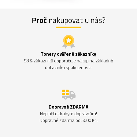
Proč
nakupovat u nás?
Tonery ověřené zákazníky
98 % zákazníků doporučuje nákup na základně
dotazníku spokojenosti.
Dopravné ZDARMA
Neplaťte drahým dopravcům!
Dopravné zdarma od 5000 Kč.