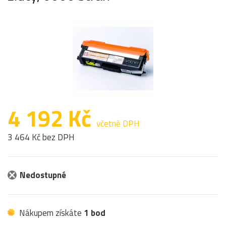
4 192 Kč
včetně DPH
3 464 Kč bez DPH
Nedostupné
Nákupem získáte
1 bod