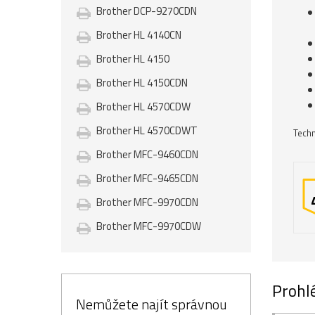
Brother DCP-9270CDN
Brother HL 4140CN
Brother HL 4150
Brother HL 4150CDN
Brother HL 4570CDW
Brother HL 4570CDWT
Techn
Brother MFC-9460CDN
Brother MFC-9465CDN
Brother MFC-9970CDN
Brother MFC-9970CDW
Prohlé
Nemůžete najít správnou