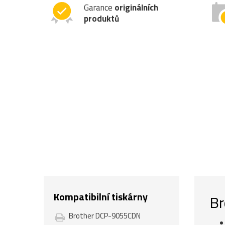
Garance
originálních
produktů
Kompatibilní tiskárny
Br
Brother DCP-9055CDN