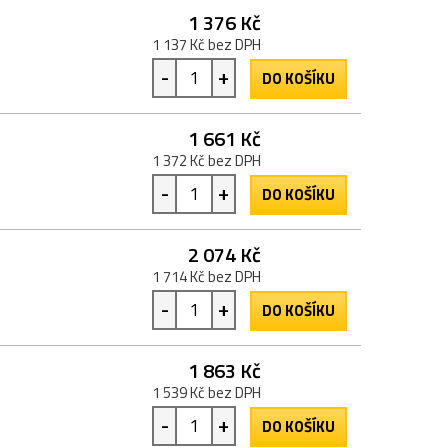
1 376 Kč
1 137 Kč bez DPH
-
+
DO KOŠÍKU
1 661 Kč
1 372 Kč bez DPH
-
+
DO KOŠÍKU
2 074 Kč
1 714 Kč bez DPH
-
+
DO KOŠÍKU
1 863 Kč
1 539 Kč bez DPH
-
+
DO KOŠÍKU