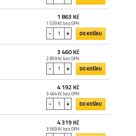
1 863 Kč
1 539 Kč bez DPH
-
+
DO KOŠÍKU
3 460 Kč
2 859 Kč bez DPH
-
+
DO KOŠÍKU
4 192 Kč
3 464 Kč bez DPH
-
+
DO KOŠÍKU
4 319 Kč
3 569 Kč bez DPH