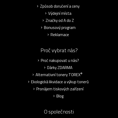
Způsob doručení a ceny
Výdejní místa
Značky od A do Z
Bonusový program
Reklamace
Proč vybrat nás?
Proč nakupovat u nás?
Dárky ZDARMA
®
Alternativní tonery TOREX
Ekologická likvidace a výkup tonerů
Pronájem tiskových zařízení
Blog
O společnosti