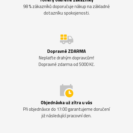
98 % zákazníků doporučuje nákup na základně
dotazníku spokojenosti.
Dopravné ZDARMA
Neplaťte drahým dopravcům!
Dopravné zdarma od 5000 Kč.
Objednávka už zítra u vás
Při objednávce do 17:00 garantujeme doručení
již následující pracovní den.