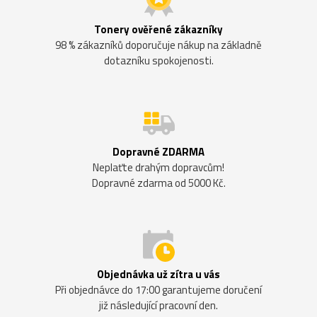
Tonery ověřené zákazníky
98 % zákazníků doporučuje nákup na základně
dotazníku spokojenosti.
Dopravné ZDARMA
Neplaťte drahým dopravcům!
Dopravné zdarma od 5000 Kč.
Objednávka už zítra u vás
Při objednávce do 17:00 garantujeme doručení
již následující pracovní den.