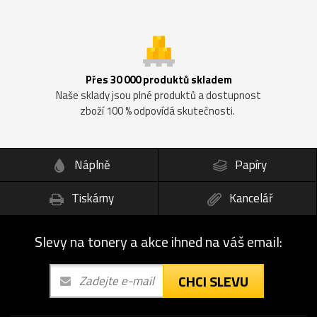
Přes 30 000 produktů skladem
Naše sklady jsou plné produktů a dostupnost
zboží 100 % odpovídá skutečnosti.
Náplně
Papíry
Tiskárny
Kancelář
Slevy na tonery a akce ihned na váš email:
CHCI SLEVU