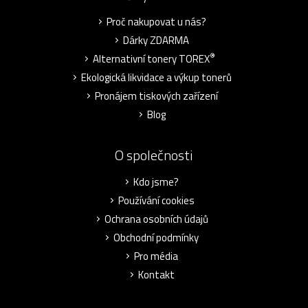
Proč nakupovat u nás?
Dárky ZDARMA
®
Alternativní tonery TOREX
Ekologická likvidace a výkup tonerů
Pronájem tiskových zařízení
Blog
O společnosti
Kdo jsme?
Používání cookies
Ochrana osobních údajů
Obchodní podmínky
Pro média
Kontakt