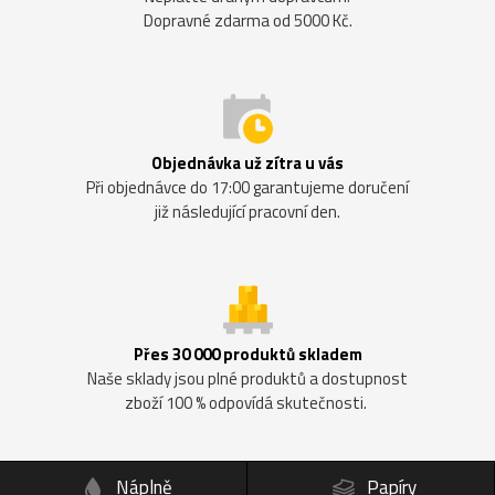
Dopravné zdarma od 5000 Kč.
Objednávka už zítra u vás
Při objednávce do 17:00 garantujeme doručení
již následující pracovní den.
Přes 30 000 produktů skladem
Naše sklady jsou plné produktů a dostupnost
zboží 100 % odpovídá skutečnosti.
Náplně
Papíry