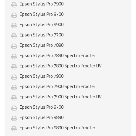
Epson Stylus Pro 7900
Epson Stylus Pro 9700
Epson Stylus Pro 9900
Epson Stylus Pro 7700
Epson Stylus Pro 7890
Epson Stylus Pro 7890 Spectro Proofer
Epson Stylus Pro 7890 Spectro Proofer UV
Epson Stylus Pro 7900
Epson Stylus Pro 7900 Spectro Proofer
Epson Stylus Pro 7900 Spectro Proofer UV
Epson Stylus Pro 9700
Epson Stylus Pro 9890
Epson Stylus Pro 9890 Spectro Proofer