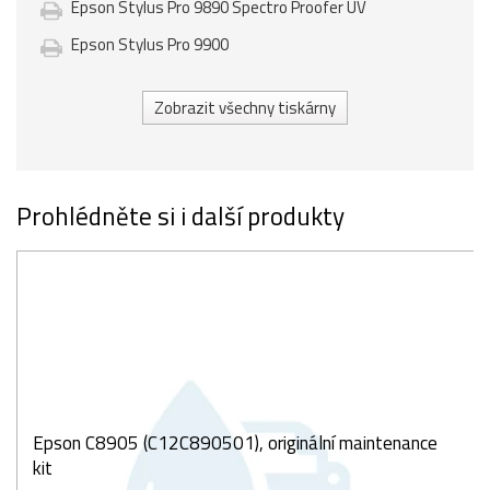
Epson Stylus Pro 9890 Spectro Proofer UV
Epson Stylus Pro 9900
Zobrazit všechny tiskárny
Prohlédněte si i další produkty
Epson C8905 (C12C890501), originální maintenance
kit