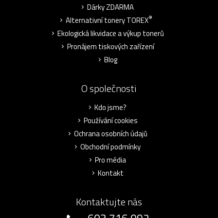
Dárky ZDARMA
®
Alternativní tonery TOREX
Ekologická likvidace a výkup tonerů
Pronájem tiskových zařízení
Blog
O společnosti
Kdo jsme?
Používání cookies
Ochrana osobních údajů
Obchodní podmínky
Pro média
Kontakt
Kontaktujte nás