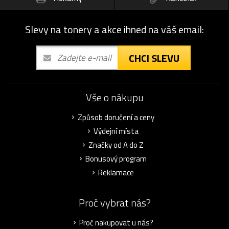
Slevy na tonery a akce ihned na váš email:
CHCI SLEVU
Vše o nákupu
Způsob doručení a ceny
Výdejní místa
Značky od A do Z
Bonusový program
Reklamace
Proč vybrat nás?
Proč nakupovat u nás?