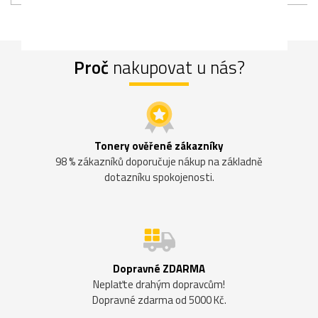
Proč
nakupovat u nás?
Tonery ověřené zákazníky
98 % zákazníků doporučuje nákup na základně
dotazníku spokojenosti.
Dopravné ZDARMA
Neplaťte drahým dopravcům!
Dopravné zdarma od 5000 Kč.