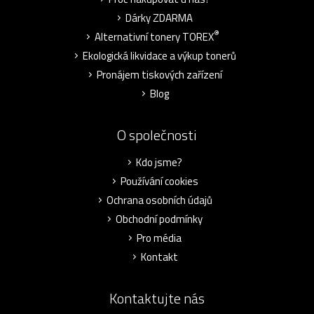
Dárky ZDARMA
®
Alternativní tonery TOREX
Ekologická likvidace a výkup tonerů
Pronájem tiskových zařízení
Blog
O společnosti
Kdo jsme?
Používání cookies
Ochrana osobních údajů
Obchodní podmínky
Pro média
Kontakt
Kontaktujte nás