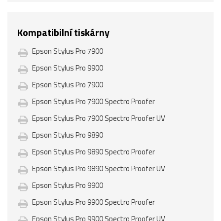
Kompatibilní tiskárny
Epson Stylus Pro 7900
Epson Stylus Pro 9900
Epson Stylus Pro 7900
Epson Stylus Pro 7900 Spectro Proofer
Epson Stylus Pro 7900 Spectro Proofer UV
Epson Stylus Pro 9890
Epson Stylus Pro 9890 Spectro Proofer
Epson Stylus Pro 9890 Spectro Proofer UV
Epson Stylus Pro 9900
Epson Stylus Pro 9900 Spectro Proofer
Epson Stylus Pro 9900 Spectro Proofer UV