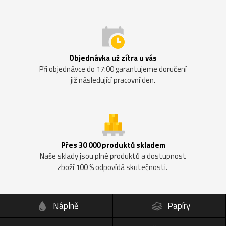
Objednávka už zítra u vás
Při objednávce do 17:00 garantujeme doručení
již následující pracovní den.
Přes 30 000 produktů skladem
Naše sklady jsou plné produktů a dostupnost
zboží 100 % odpovídá skutečnosti.
Náplně
Papíry