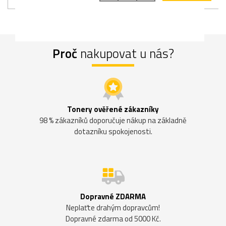
Proč
nakupovat u nás?
Tonery ověřené zákazníky
98 % zákazníků doporučuje nákup na základně
dotazníku spokojenosti.
Dopravné ZDARMA
Neplaťte drahým dopravcům!
Dopravné zdarma od 5000 Kč.