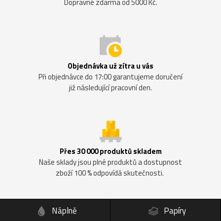
Dopravné zdarma od 5000 Kč.
Objednávka už zítra u vás
Při objednávce do 17:00 garantujeme doručení
již následující pracovní den.
Přes 30 000 produktů skladem
Naše sklady jsou plné produktů a dostupnost
zboží 100 % odpovídá skutečnosti.
Náplně
Papíry