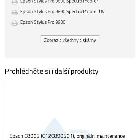
Epson Stylus Pro 9890 Spectro Proofer
Epson Stylus Pro 9890 Spectro Proofer UV
Epson Stylus Pro 9900
Zobrazit všechny tiskárny
Prohlédněte si i další produkty
Epson C8905 (C12C890501), originální maintenance