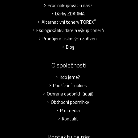
Proč nakupovat u nás?
Dárky ZDARMA
®
Alternativní tonery TOREX
Ekologická likvidace a výkup tonerů
Pronájem tiskových zařízení
Blog
O společnosti
Kdo jsme?
Používání cookies
Ochrana osobních údajů
Obchodní podmínky
Pro média
Kontakt
Kontaktujte nás