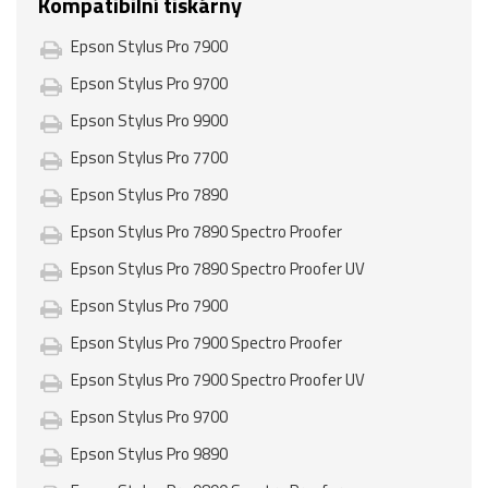
Kompatibilní tiskárny
Epson Stylus Pro 7900
Epson Stylus Pro 9700
Epson Stylus Pro 9900
Epson Stylus Pro 7700
Epson Stylus Pro 7890
Epson Stylus Pro 7890 Spectro Proofer
Epson Stylus Pro 7890 Spectro Proofer UV
Epson Stylus Pro 7900
Epson Stylus Pro 7900 Spectro Proofer
Epson Stylus Pro 7900 Spectro Proofer UV
Epson Stylus Pro 9700
Epson Stylus Pro 9890