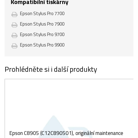
Kompatibilní tiskárny
Epson Stylus Pro 7700
Epson Stylus Pro 7900
Epson Stylus Pro 9700
Epson Stylus Pro 9900
Prohlédněte si i další produkty
Epson C8905 (C12C890501), originální maintenance