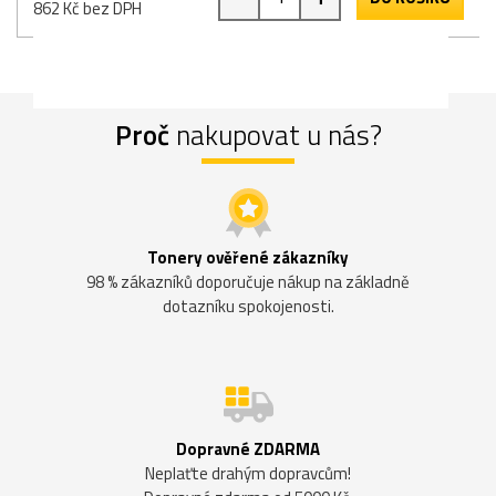
862 Kč bez DPH
Proč
nakupovat u nás?
Tonery ověřené zákazníky
98 % zákazníků doporučuje nákup na základně
dotazníku spokojenosti.
Dopravné ZDARMA
Neplaťte drahým dopravcům!