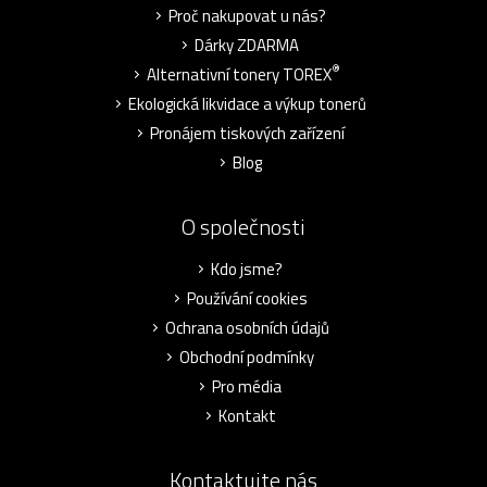
Proč nakupovat u nás?
Dárky ZDARMA
®
Alternativní tonery TOREX
Ekologická likvidace a výkup tonerů
Pronájem tiskových zařízení
Blog
O společnosti
Kdo jsme?
Používání cookies
Ochrana osobních údajů
Obchodní podmínky
Pro média
Kontakt
Kontaktujte nás