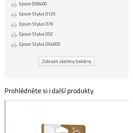
Epson DX8400
Epson Stylus D120
Epson Stylus D78
Epson Stylus D92
Epson Stylus DX4000
Zobrazit všechny tiskárny
Prohlédněte si i další produkty