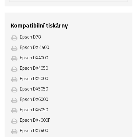
Kompatibilní tiskárny
Epson D78
Epson DX 4400
Epson DX4000
Epson DX4050
Epson DX5000
Epson DX5050
Epson DX6000
Epson DX6050
Epson DX7000F
Epson DX7400