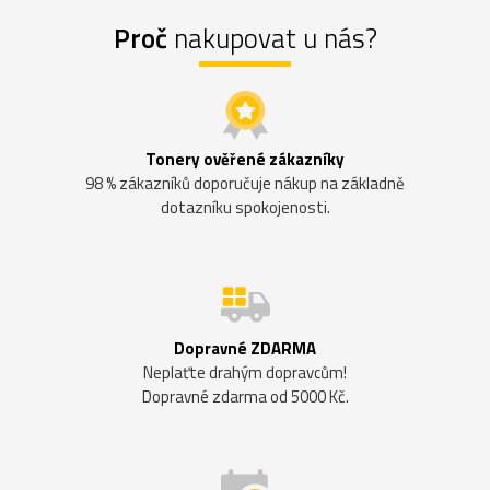
Proč
nakupovat u nás?
Tonery ověřené zákazníky
98 % zákazníků doporučuje nákup na základně
dotazníku spokojenosti.
Dopravné ZDARMA
Neplaťte drahým dopravcům!
Dopravné zdarma od 5000 Kč.