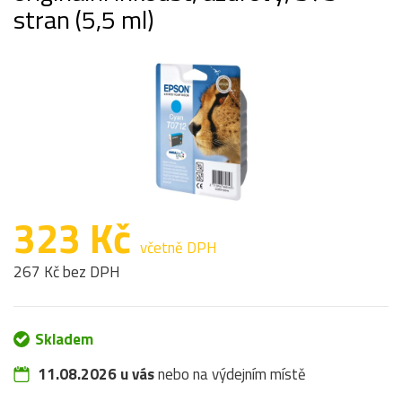
stran (5,5 ml)
323 Kč
včetně DPH
267 Kč bez DPH
Skladem
11.08.2026 u vás
nebo na výdejním místě