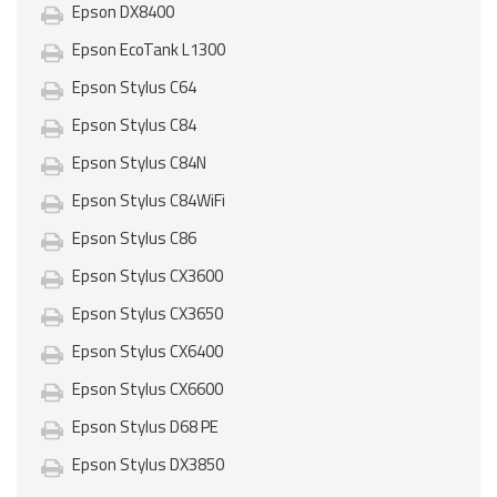
Epson DX8400
Epson EcoTank L1300
Epson Stylus C64
Epson Stylus C84
Epson Stylus C84N
Epson Stylus C84WiFi
Epson Stylus C86
Epson Stylus CX3600
Epson Stylus CX3650
Epson Stylus CX6400
Epson Stylus CX6600
Epson Stylus D68 PE
Epson Stylus DX3850