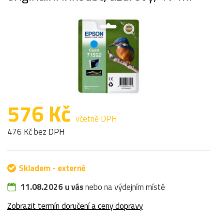
576 Kč
včetně DPH
476 Kč bez DPH
Skladem - externě
11.08.2026 u vás
nebo na výdejním místě
Zobrazit termín doručení a ceny dopravy