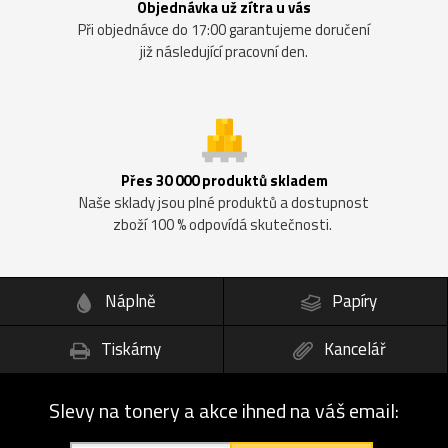
Objednávka už zítra u vás
Při objednávce do 17:00 garantujeme doručení
již následující pracovní den.
Přes 30 000 produktů skladem
Naše sklady jsou plné produktů a dostupnost
zboží 100 % odpovídá skutečnosti.
Náplně
Papíry
Tiskárny
Kancelář
Slevy na tonery a akce ihned na váš email: