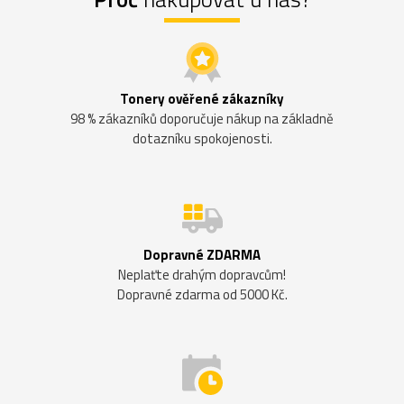
Tonery ověřené zákazníky
98 % zákazníků doporučuje nákup na základně
dotazníku spokojenosti.
Dopravné ZDARMA
Neplaťte drahým dopravcům!
Dopravné zdarma od 5000 Kč.