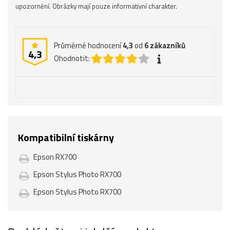
upozornění. Obrázky mají pouze informativní charakter.
Průměrné hodnocení
4,3
od
6
zákazníků
4,3
Ohodnotit:
Kompatibilní tiskárny
Epson RX700
Epson Stylus Photo RX700
Epson Stylus Photo RX700