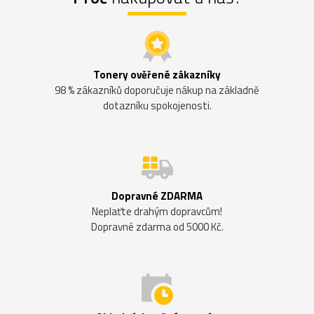
Tonery ověřené zákazníky
98 % zákazníků doporučuje nákup na základně
dotazníku spokojenosti.
Dopravné ZDARMA
Neplaťte drahým dopravcům!
Dopravné zdarma od 5000 Kč.