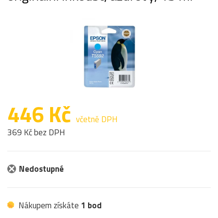
446 Kč
včetně DPH
369 Kč bez DPH
Nedostupné
Nákupem získáte
1 bod