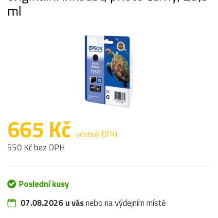
ml
665 Kč
včetně DPH
550 Kč bez DPH
Poslední kusy
07.08.2026 u vás
nebo na výdejním místě