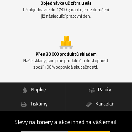
Objednávka už zítra u vás
Při objednávce do 17:00 garantujeme doručení
již následující pracovní den.
Přes 30 000 produktů skladem
Naše sklady jsou plné produktů a dostupnost
zboží 100 % odpovídá skutečnosti.
Náplně
Papíry
Tiskárny
Kancelář
Slevy na tonery a akce ihned na váš email: