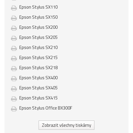
Epson Stylus SX110
Epson Stylus SX150
Epson Stylus SX200
Epson Stylus SX205
Epson Stylus SX210
Epson Stylus SX215
Epson Stylus SX218
Epson Stylus SX400
Epson Stylus SX405
Epson Stylus SX415
Epson Stylus Office BX300F
Zobrazit všechny tiskárny