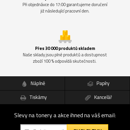
Při objednávce do 17:00 garantujeme doručení
již následující pracovní den.
Přes 30 000 produktů skladem
Naše sklady jsou plné produktů a dostupnost
zboží 100 % odpovídá skutečnosti.
Náplně
Papíry
Tiskárny
Kancelář
Slevy na tonery a akce ihned na váš email: