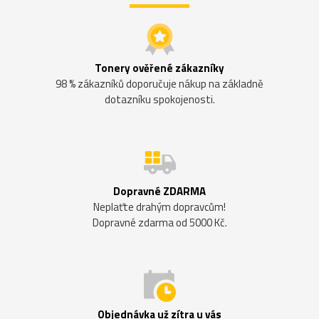
Tonery ověřené zákazníky
98 % zákazníků doporučuje nákup na základně
dotazníku spokojenosti.
Dopravné ZDARMA
Neplaťte drahým dopravcům!
Dopravné zdarma od 5000 Kč.
Objednávka už zítra u vás