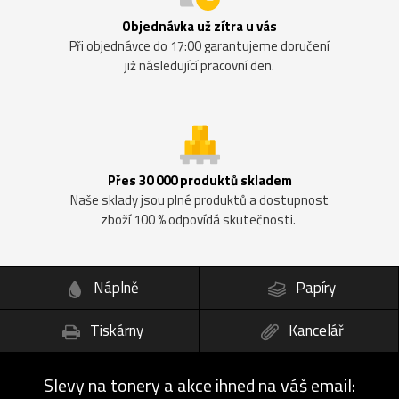
Objednávka už zítra u vás
Při objednávce do 17:00 garantujeme doručení
již následující pracovní den.
Přes 30 000 produktů skladem
Naše sklady jsou plné produktů a dostupnost
zboží 100 % odpovídá skutečnosti.
Náplně
Papíry
Tiskárny
Kancelář
Slevy na tonery a akce ihned na váš email: