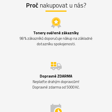
Proč
nakupovat u nás?
Tonery ověřené zákazníky
98 % zákazníků doporučuje nákup na základně
dotazníku spokojenosti.
Dopravné ZDARMA
Neplaťte drahým dopravcům!
Dopravné zdarma od 5000 Kč.