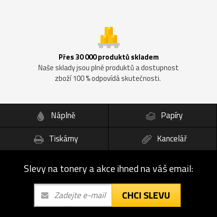
Přes 30 000 produktů skladem
Naše sklady jsou plné produktů a dostupnost
zboží 100 % odpovídá skutečnosti.
Náplně
Papíry
Tiskárny
Kancelář
Slevy na tonery a akce ihned na váš email:
CHCI SLEVU