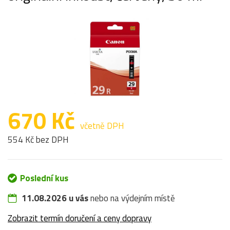
670 Kč
včetně DPH
554 Kč bez DPH
Poslední kus
11.08.2026 u vás
nebo na výdejním místě
Zobrazit termín doručení a ceny dopravy