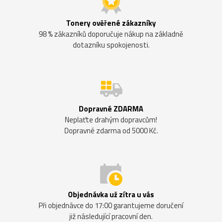
Tonery ověřené zákazníky
98 % zákazníků doporučuje nákup na základně
dotazníku spokojenosti.
Dopravné ZDARMA
Neplaťte drahým dopravcům!
Dopravné zdarma od 5000 Kč.
Objednávka už zítra u vás
Při objednávce do 17:00 garantujeme doručení
již následující pracovní den.