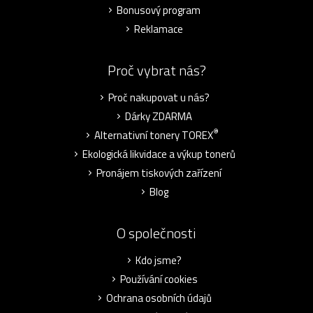
Bonusový program
Reklamace
Proč vybrat nás?
Proč nakupovat u nás?
Dárky ZDARMA
®
Alternativní tonery TOREX
Ekologická likvidace a výkup tonerů
Pronájem tiskových zařízení
Blog
O společnosti
Kdo jsme?
Používání cookies
Ochrana osobních údajů