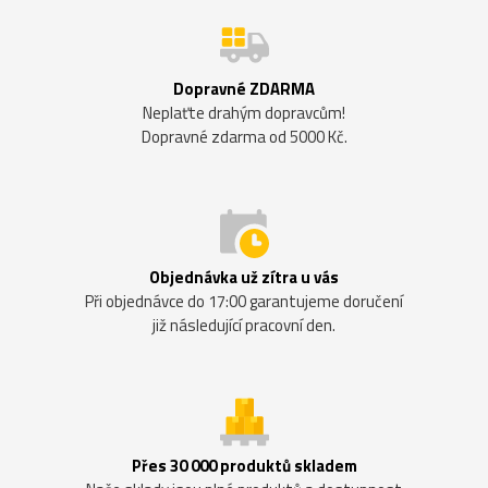
Dopravné ZDARMA
Neplaťte drahým dopravcům!
Dopravné zdarma od 5000 Kč.
Objednávka už zítra u vás
Při objednávce do 17:00 garantujeme doručení
již následující pracovní den.
Přes 30 000 produktů skladem