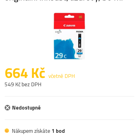
664 Kč
včetně DPH
549 Kč bez DPH
Nedostupné
Nákupem získáte
1 bod