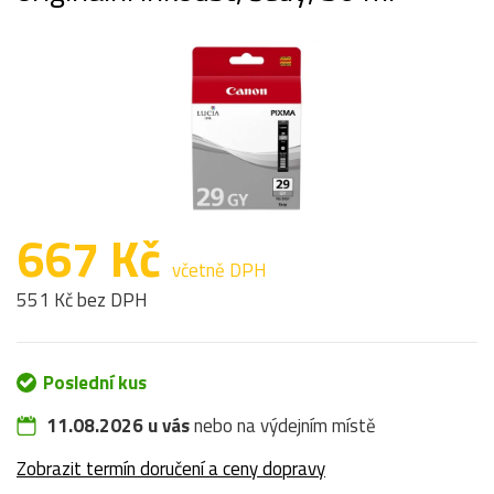
667 Kč
včetně DPH
551 Kč bez DPH
Poslední kus
11.08.2026 u vás
nebo na výdejním místě
Zobrazit termín doručení a ceny dopravy