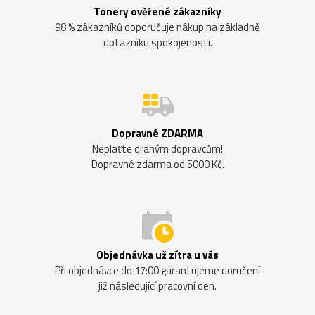
Tonery ověřené zákazníky
98 % zákazníků doporučuje nákup na základně
dotazníku spokojenosti.
Dopravné ZDARMA
Neplaťte drahým dopravcům!
Dopravné zdarma od 5000 Kč.
Objednávka už zítra u vás
Při objednávce do 17:00 garantujeme doručení
již následující pracovní den.