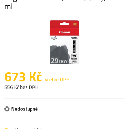
ml
673 Kč
včetně DPH
556 Kč bez DPH
Nedostupné