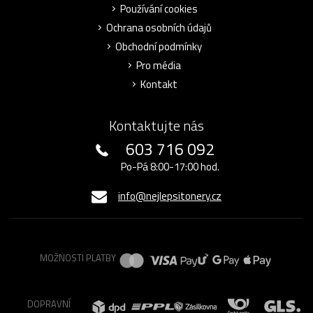
Používání cookies
Ochrana osobních údajů
Obchodní podmínky
Pro média
Kontakt
Kontaktujte nás
603 716 092
Po-Pá 8:00-17:00 hod.
info@nejlepsitonery.cz
MOŽNOSTI PLATBY
DOPRAVNÍ