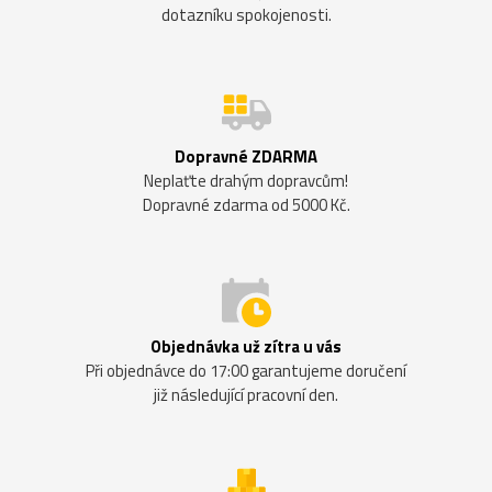
dotazníku spokojenosti.
Dopravné ZDARMA
Neplaťte drahým dopravcům!
Dopravné zdarma od 5000 Kč.
Objednávka už zítra u vás
Při objednávce do 17:00 garantujeme doručení
již následující pracovní den.