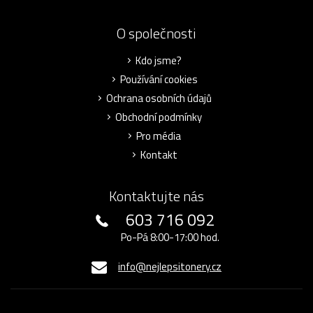
O společnosti
Kdo jsme?
Používání cookies
Ochrana osobních údajů
Obchodní podmínky
Pro média
Kontakt
Kontaktujte nás
603 716 092
Po-Pá 8:00-17:00 hod.
info@nejlepsitonery.cz