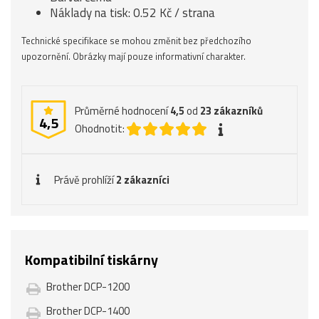
Náklady na tisk: 0.52 Kč / strana
Technické specifikace se mohou změnit bez předchozího
upozornění. Obrázky mají pouze informativní charakter.
Průměrné hodnocení
4,5
od
23
zákazníků
4,5
Ohodnotit:
Právě prohlíží
2 zákazníci
Kompatibilní tiskárny
Brother DCP-1200
Brother DCP-1400