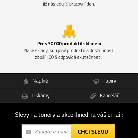
již následující pracovní den.
Přes 30 000 produktů skladem
Naše sklady jsou plné produktů a dostupnost
zboží 100 % odpovídá skutečnosti.
Náplně
Papíry
Tiskárny
Kancelář
Slevy na tonery a akce ihned na váš email:
CHCI SLEVU