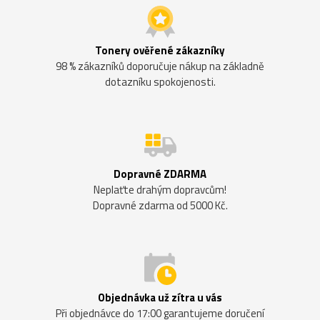
Tonery ověřené zákazníky
98 % zákazníků doporučuje nákup na základně
dotazníku spokojenosti.
Dopravné ZDARMA
Neplaťte drahým dopravcům!
Dopravné zdarma od 5000 Kč.
Objednávka už zítra u vás
Při objednávce do 17:00 garantujeme doručení