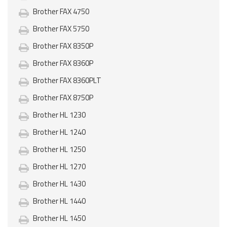
Brother FAX 4750
Brother FAX 5750
Brother FAX 8350P
Brother FAX 8360P
Brother FAX 8360PLT
Brother FAX 8750P
Brother HL 1230
Brother HL 1240
Brother HL 1250
Brother HL 1270
Brother HL 1430
Brother HL 1440
Brother HL 1450