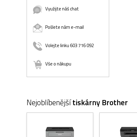
Využijte náš chat
Pošlete nám e-mail
Volejte linku 603 716 092
Vše o nákupu
Nejoblíbenější
tiskárny Brother