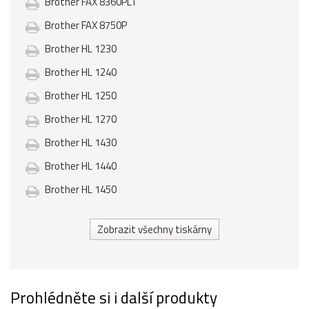
Brother FAX 8360PLT
Brother FAX 8750P
Brother HL 1230
Brother HL 1240
Brother HL 1250
Brother HL 1270
Brother HL 1430
Brother HL 1440
Brother HL 1450
Zobrazit všechny tiskárny
Prohlédněte si i další produkty