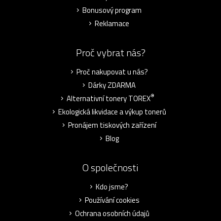
Bonusový program
Reklamace
Proč vybrat nás?
Proč nakupovat u nás?
Dárky ZDARMA
®
Alternativní tonery TOREX
Ekologická likvidace a výkup tonerů
Pronájem tiskových zařízení
Blog
O společnosti
Kdo jsme?
Používání cookies
Ochrana osobních údajů