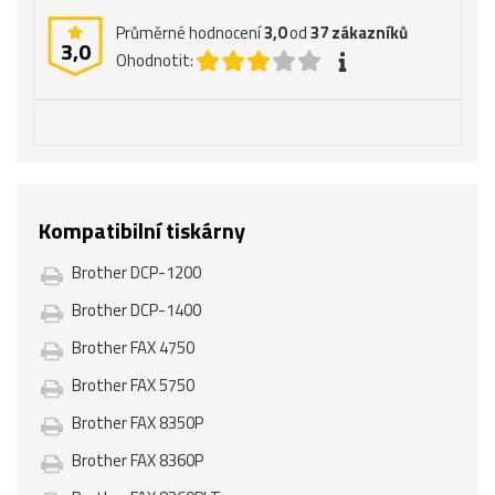
Průměrné hodnocení
3,0
od
37
zákazníků
3,0
Ohodnotit:
Kompatibilní tiskárny
Brother DCP-1200
Brother DCP-1400
Brother FAX 4750
Brother FAX 5750
Brother FAX 8350P
Brother FAX 8360P