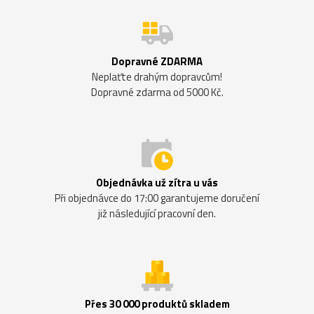
Dopravné ZDARMA
Neplaťte drahým dopravcům!
Dopravné zdarma od 5000 Kč.
Objednávka už zítra u vás
Při objednávce do 17:00 garantujeme doručení
již následující pracovní den.
Přes 30 000 produktů skladem