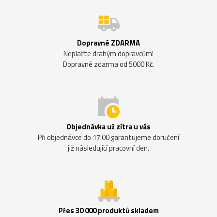
Dopravné ZDARMA
Neplaťte drahým dopravcům!
Dopravné zdarma od 5000 Kč.
Objednávka už zítra u vás
Při objednávce do 17:00 garantujeme doručení
již následující pracovní den.
Přes 30 000 produktů skladem