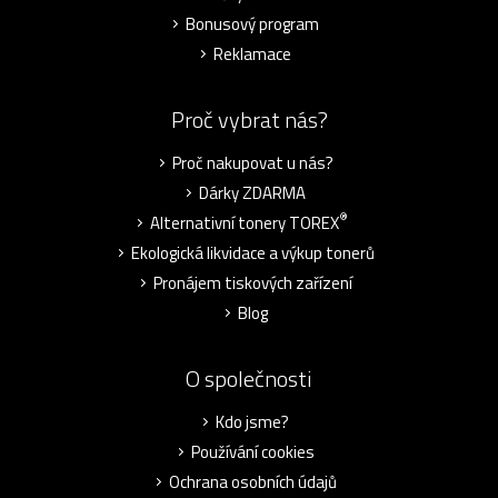
Bonusový program
Reklamace
Proč vybrat nás?
Proč nakupovat u nás?
Dárky ZDARMA
®
Alternativní tonery TOREX
Ekologická likvidace a výkup tonerů
Pronájem tiskových zařízení
Blog
O společnosti
Kdo jsme?
Používání cookies
Ochrana osobních údajů