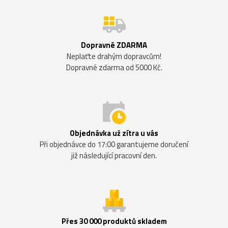
Dopravné ZDARMA
Neplaťte drahým dopravcům!
Dopravné zdarma od 5000 Kč.
Objednávka už zítra u vás
Při objednávce do 17:00 garantujeme doručení
již následující pracovní den.
Přes 30 000 produktů skladem