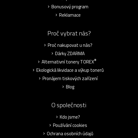
Bonusový program
Reklamace
Proč vybrat nás?
Proč nakupovat u nás?
Dárky ZDARMA
®
Alternativní tonery TOREX
Ekologická likvidace a výkup tonerů
Pronájem tiskových zařízení
Blog
O společnosti
Kdo jsme?
Používání cookies
Ochrana osobních údajů