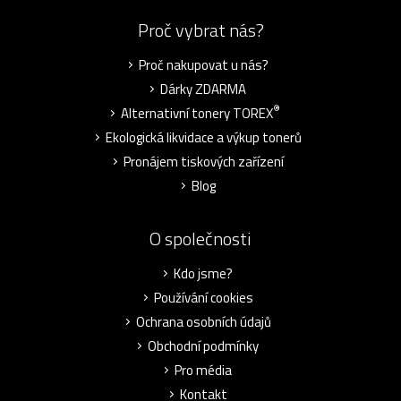
Proč vybrat nás?
Proč nakupovat u nás?
Dárky ZDARMA
®
Alternativní tonery TOREX
Ekologická likvidace a výkup tonerů
Pronájem tiskových zařízení
Blog
O společnosti
Kdo jsme?
Používání cookies
Ochrana osobních údajů
Obchodní podmínky
Pro média
Kontakt