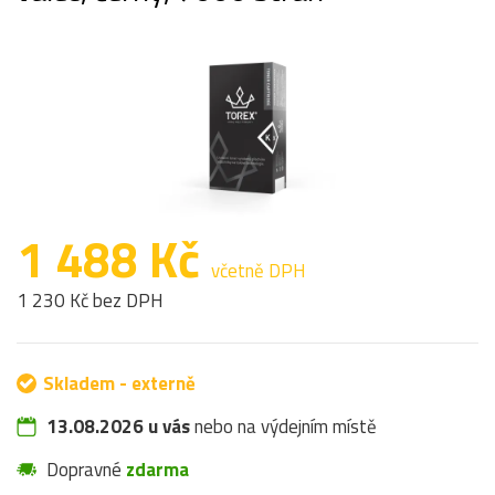
1 488 Kč
včetně DPH
1 230 Kč bez DPH
Skladem - externě
13.08.2026 u vás
nebo na výdejním místě
Dopravné
zdarma