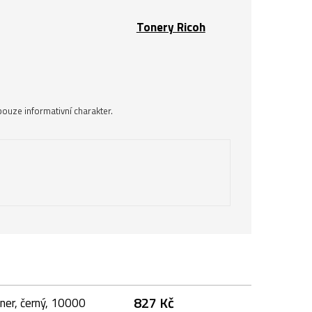
Tonery Ricoh
ouze informativní charakter.
827 Kč
ner, černý, 10000