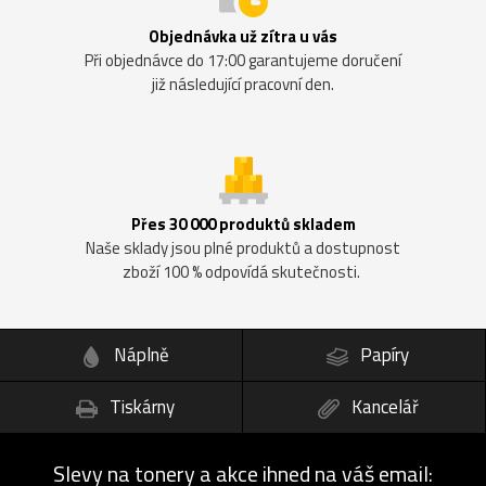
Objednávka už zítra u vás
Při objednávce do 17:00 garantujeme doručení
již následující pracovní den.
Přes 30 000 produktů skladem
Naše sklady jsou plné produktů a dostupnost
zboží 100 % odpovídá skutečnosti.
Náplně
Papíry
Tiskárny
Kancelář
Slevy na tonery a akce ihned na váš email: