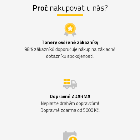
Proč
nakupovat u nás?
Tonery ověřené zákazníky
98 % zákazníků doporučuje nákup na základně
dotazníku spokojenosti.
Dopravné ZDARMA
Neplaťte drahým dopravcům!
Dopravné zdarma od 5000 Kč.