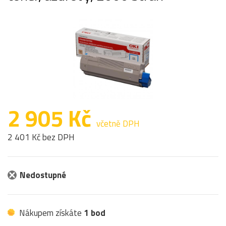
2 905 Kč
včetně DPH
2 401 Kč bez DPH
Nedostupné
Nákupem získáte
1 bod