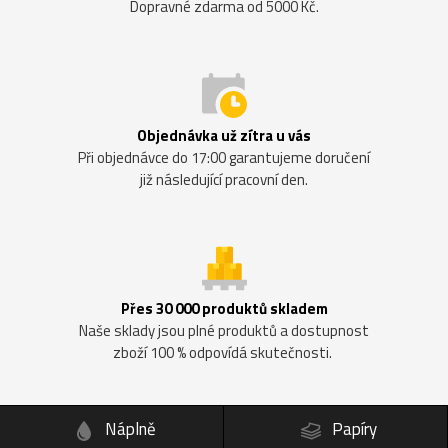
Dopravné zdarma od 5000 Kč.
Objednávka už zítra u vás
Při objednávce do 17:00 garantujeme doručení
již následující pracovní den.
Přes 30 000 produktů skladem
Naše sklady jsou plné produktů a dostupnost
zboží 100 % odpovídá skutečnosti.
Náplně
Papíry