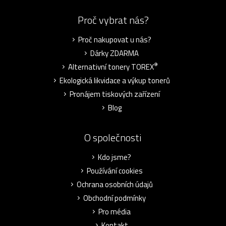
Proč vybrat nás?
Proč nakupovat u nás?
Dárky ZDARMA
®
Alternativní tonery TOREX
Ekologická likvidace a výkup tonerů
Pronájem tiskových zařízení
Blog
O společnosti
Kdo jsme?
Používání cookies
Ochrana osobních údajů
Obchodní podmínky
Pro média
Kontakt