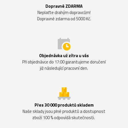
Dopravné ZDARMA
Neplaťte drahým dopravcům!
Dopravné zdarma od 5000 Kč.
Objednávka už zítra u vás
Při objednávce do 17:00 garantujeme doručení
již následující pracovní den.
Přes 30 000 produktů skladem
Naše sklady jsou plné produktů a dostupnost
zboží 100 % odpovídá skutečnosti.