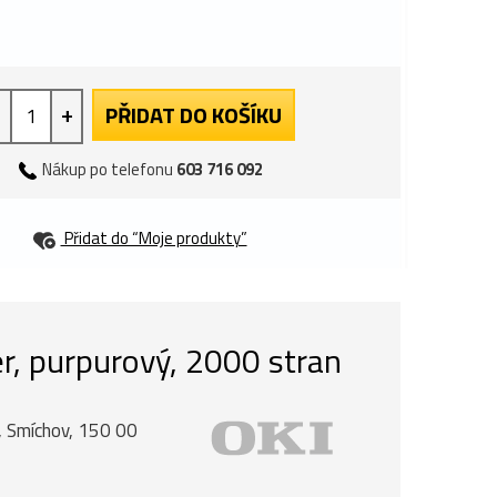
+
PŘIDAT DO KOŠÍKU
Nákup po telefonu
603 716 092
Přidat do “Moje produkty”
r, purpurový, 2000 stran
, Smíchov, 150 00