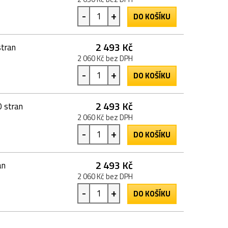
-
+
DO KOŠÍKU
2 493 Kč
tran
2 060 Kč bez DPH
-
+
DO KOŠÍKU
2 493 Kč
 stran
2 060 Kč bez DPH
-
+
DO KOŠÍKU
2 493 Kč
an
2 060 Kč bez DPH
-
+
DO KOŠÍKU