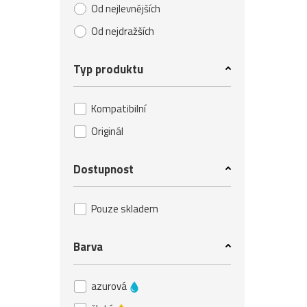
Od nejlevnějších
Od nejdražších
Typ produktu
Kompatibilní
Originál
Dostupnost
Pouze skladem
Barva
azurová