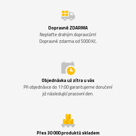
Dopravné ZDARMA
Neplaťte drahým dopravcům!
Dopravné zdarma od 5000 Kč.
Objednávka už zítra u vás
Při objednávce do 17:00 garantujeme doručení
již následující pracovní den.
Přes 30 000 produktů skladem