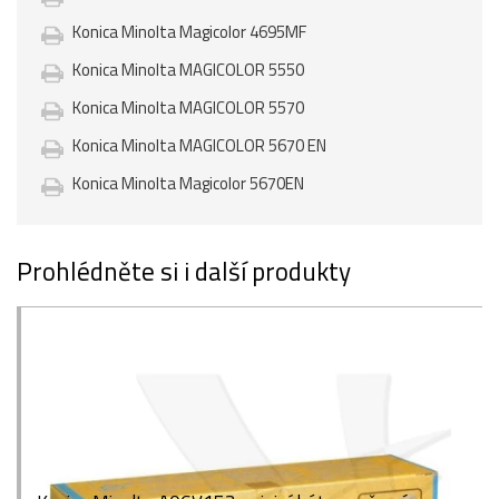
Konica Minolta Magicolor 4695MF
Konica Minolta MAGICOLOR 5550
Konica Minolta MAGICOLOR 5570
Konica Minolta MAGICOLOR 5670 EN
Konica Minolta Magicolor 5670EN
Prohlédněte si i další produkty