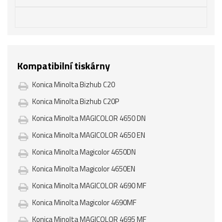
Kompatibilní tiskárny
Konica Minolta Bizhub C20
Konica Minolta Bizhub C20P
Konica Minolta MAGICOLOR 4650 DN
Konica Minolta MAGICOLOR 4650 EN
Konica Minolta Magicolor 4650DN
Konica Minolta Magicolor 4650EN
Konica Minolta MAGICOLOR 4690 MF
Konica Minolta Magicolor 4690MF
Konica Minolta MAGICOLOR 4695 MF