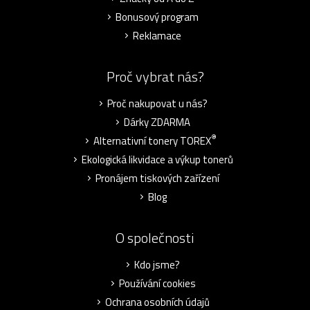
Bonusový program
Reklamace
Proč vybrat nás?
Proč nakupovat u nás?
Dárky ZDARMA
®
Alternativní tonery TOREX
Ekologická likvidace a výkup tonerů
Pronájem tiskových zařízení
Blog
O společnosti
Kdo jsme?
Používání cookies
Ochrana osobních údajů