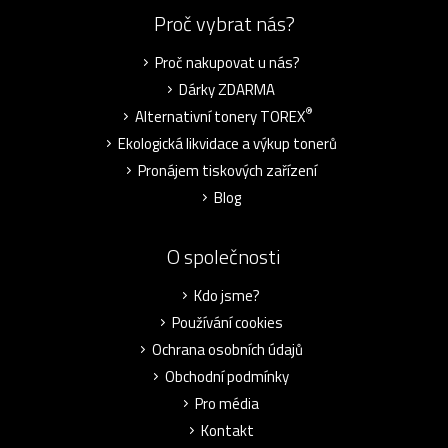
Proč vybrat nás?
Proč nakupovat u nás?
Dárky ZDARMA
®
Alternativní tonery TOREX
Ekologická likvidace a výkup tonerů
Pronájem tiskových zařízení
Blog
O společnosti
Kdo jsme?
Používání cookies
Ochrana osobních údajů
Obchodní podmínky
Pro média
Kontakt