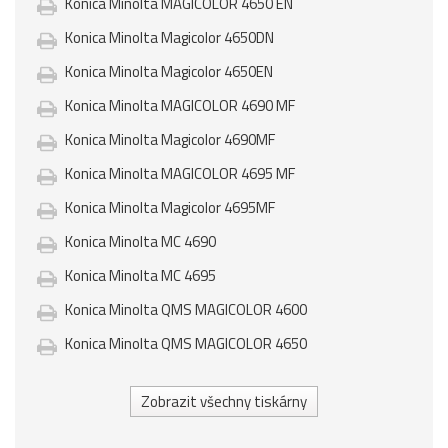
Konica Minolta MAGICOLOR 4650 EN
Konica Minolta Magicolor 4650DN
Konica Minolta Magicolor 4650EN
Konica Minolta MAGICOLOR 4690 MF
Konica Minolta Magicolor 4690MF
Konica Minolta MAGICOLOR 4695 MF
Konica Minolta Magicolor 4695MF
Konica Minolta MC 4690
Konica Minolta MC 4695
Konica Minolta QMS MAGICOLOR 4600
Konica Minolta QMS MAGICOLOR 4650
Zobrazit všechny tiskárny