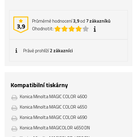
Průměrné hodnocení
3,9
od
7
zákazníků
3,9
Ohodnotit:
Právě prohlíží
2 zákazníci
Kompatibilní tiskárny
Konica Minolta MAGIC COLOR 4600
Konica Minolta MAGIC COLOR 4650
Konica Minolta MAGIC COLOR 4690
Konica Minolta MAGICOLOR 4650 DN