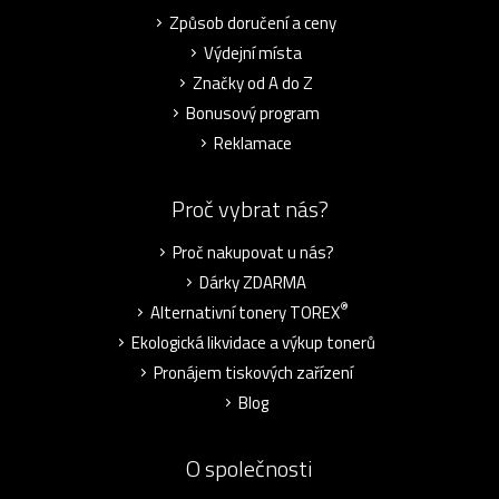
Způsob doručení a ceny
Výdejní místa
Značky od A do Z
Bonusový program
Reklamace
Proč vybrat nás?
Proč nakupovat u nás?
Dárky ZDARMA
®
Alternativní tonery TOREX
Ekologická likvidace a výkup tonerů
Pronájem tiskových zařízení
Blog
O společnosti