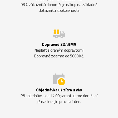
98 % zákazníků doporučuje nákup na základně
dotazníku spokojenosti.
Dopravné ZDARMA
Neplaťte drahým dopravcům!
Dopravné zdarma od 5000 Kč.
Objednávka už zítra u vás
Při objednávce do 17:00 garantujeme doručení
již následující pracovní den.