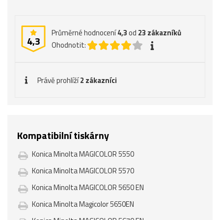
Průměrné hodnocení
4,3
od
23
zákazníků
4,3
Ohodnotit:
Právě prohlíží
2 zákazníci
Kompatibilní tiskárny
Konica Minolta MAGICOLOR 5550
Konica Minolta MAGICOLOR 5570
Konica Minolta MAGICOLOR 5650 EN
Konica Minolta Magicolor 5650EN