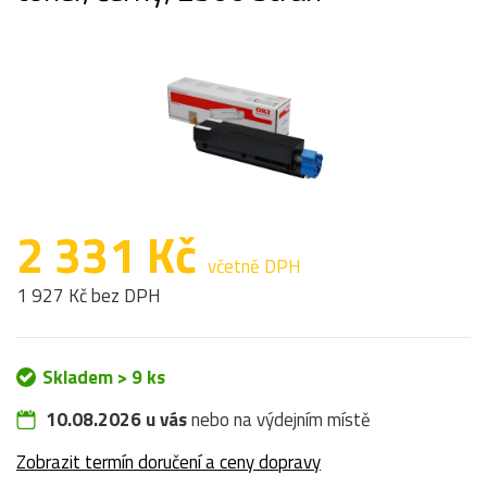
2 331 Kč
včetně DPH
1 927 Kč bez DPH
Skladem > 9 ks
10.08.2026 u vás
nebo na výdejním místě
Zobrazit termín doručení a ceny dopravy