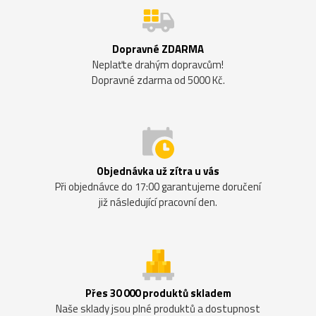
Dopravné ZDARMA
Neplaťte drahým dopravcům!
Dopravné zdarma od 5000 Kč.
Objednávka už zítra u vás
Při objednávce do 17:00 garantujeme doručení
již následující pracovní den.
Přes 30 000 produktů skladem
Naše sklady jsou plné produktů a dostupnost